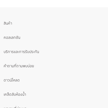
สินค้า
คอลเลกชัน
บริการและการรับประกัน
คำถามที่ถามพบบ่อย
ดาวน์โหลด
เคล็ดลับห้องน้ำ