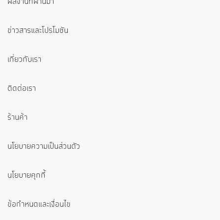
ผลงานที่ผ่านมา
ข่าวสารและโปรโมชัน
เกี่ยวกับเรา
ติดต่อเรา
ร้านค้า
นโยบายความเป็นส่วนตัว
นโยบายคุกกี้
ข้อกำหนดและเงื่อนไข