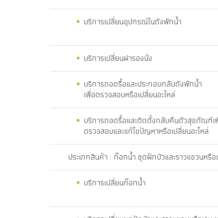
บริการเปลี่ยนอุปกรณ์ในถังพักน้ำ
บริการเปลี่ยนฝารองนั่ง
บริการถอดรื้อและประกอบกลับถังพักน้ำ
เพื่อตรวจสอบหรือเปลี่ยนอะไหล่
บริการถอดรื้อและติดตั้งกลับคืนตัวสุขภัณฑ์เพ
ตรวจสอบและแก้ไขปัญหาหรือเปลี่ยนอะไหล่
ประเภทสินค้า : ก๊อกน้ำ ชุดฝักบัวและราวแขวนหรือ
บริการเปลี่ยนก๊อกน้ำ