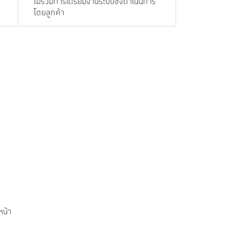
ไม่รวมการเตรียมงานระบบซึ่งดำเนินการ
โดยลูกค้า
หน้า