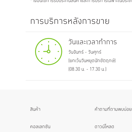
* เงื่อนไขการรับประกันสินค้าและการบริการเฉพาะในประเท
การบริการหลังการขาย
วันและเวลาทำการ
วันจันทร์ - วันศุกร์
(ยกเว้นวันหยุดนักขัตฤกษ์)
(08.30 น. - 17.30 น.)
สินค้า
คำถามที่ถามพบบ่อย
คอลเลกชัน
ดาวน์โหลด