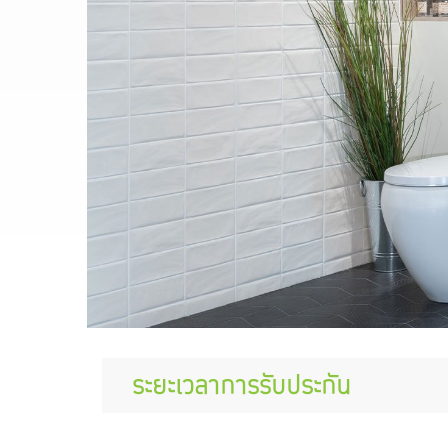
ระยะเวลาการรับประกัน