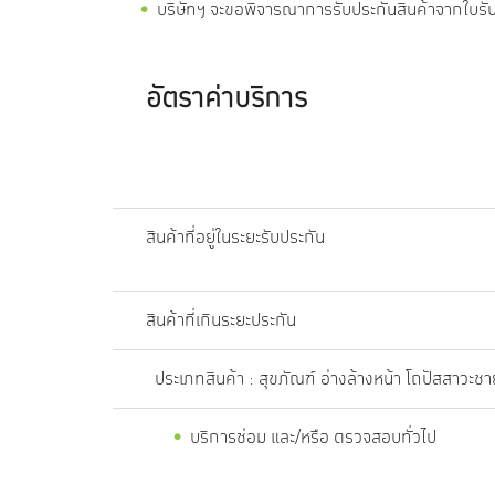
บริษัทฯ จะขอพิจารณาการรับประกันสินค้าจากใบรับประ
อัตราค่าบริการ
สินค้าที่อยู่ในระยะรับประ
สินค้าที่เกินระยะประกัน
ประเภทสินค้า : สุขภัณฑ์ อ่างล้างหน้า โถปัสสาวะช
บริการซ่อม และ/หรือ ตรวจสอบทั่วไป