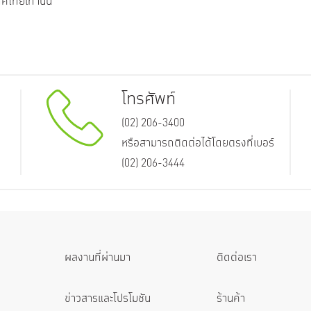
ศไทยเท่านั้น
โทรศัพท์
(02) 206-3400
หรือสามารถติดต่อได้โดยตรงที่เบอร์
(02) 206-3444
ผลงานที่ผ่านมา
ติดต่อเรา
ข่าวสารและโปรโมชัน
ร้านค้า