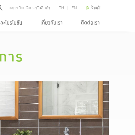
ลงทะเบียนรับประกันสินค้า
TH
|
EN
ร้านค้า
และโปรโมชัน
เกี่ยวกับเรา
ติดต่อเรา
ิการ