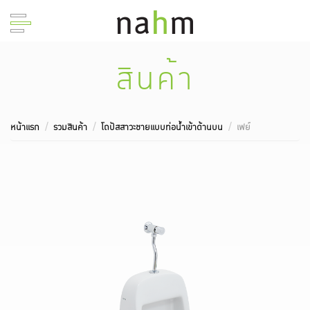
สินค้า
หน้าแรก
รวมสินค้า
โถปัสสาวะชายแบบท่อน้ำเข้าด้านบน
เฟย์