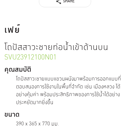
SHARE
เฟย์
โถปัสสาวะชายท่อน้ำเข้าด้านบน
SVU23912100N01
คุณสมบัติ
โถปัสสาวะชายแบบแขวนผนังมาพร้อมการออกแบบที่
ตอบสนองการใช้งานในพื้นที่จำกัด เช่น เมืองหลวง ได้
อย่างคุ้มค่า พร้อมประสิทธิภาพของการใช้น้ำได้อย่าง
ประหยัดมากยิ่งขึ้น
ขนาด
390 x 365 x 770 มม.