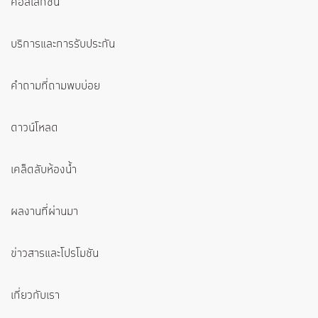
คอลเลกชัน
บริการและการรับประกัน
คำถามที่ถามพบบ่อย
ดาวน์โหลด
เคล็ดลับห้องน้ำ
ผลงานที่ผ่านมา
ข่าวสารและโปรโมชัน
เกี่ยวกับเรา