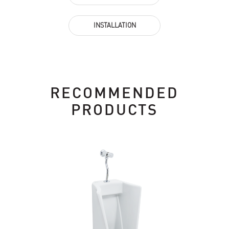
INSTALLATION
RECOMMENDED
PRODUCTS