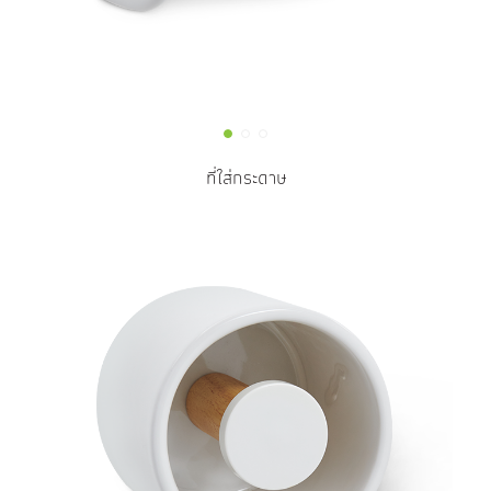
ที่ใส่กระดาษ