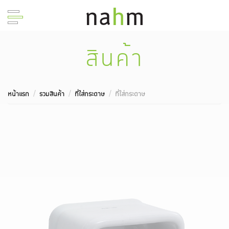
สินค้า
หน้าแรก
รวมสินค้า
ที่ใส่กระดาษ
ที่ใส่กระดาษ