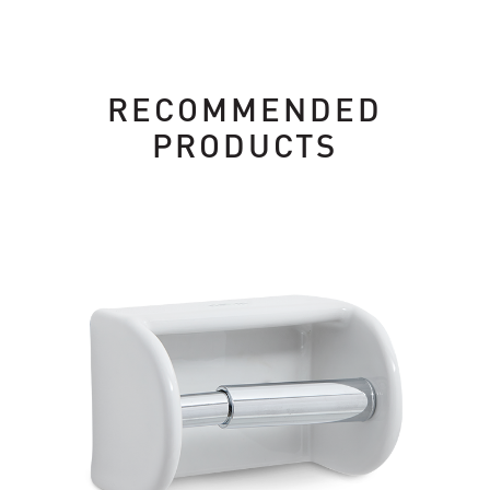
RECOMMENDED
PRODUCTS