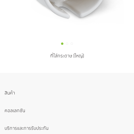
ที่ใส่กระดาษ (ใหญ่)
สินค้า
คอลเลกชัน
บริการและการรับประกัน