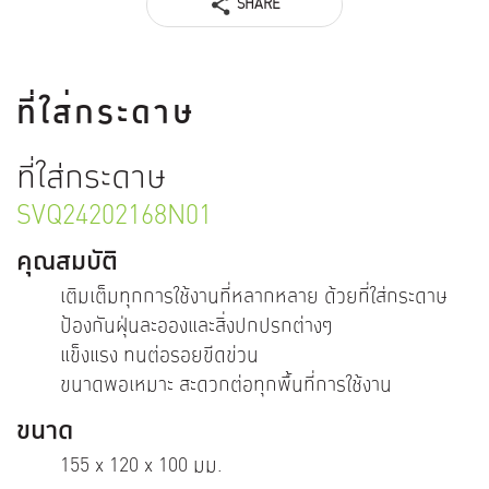
SHARE
ที่ใส่กระดาษ
ที่ใส่กระดาษ
SVQ24202168N01
คุณสมบัติ
เติมเต็มทุกการใช้งานที่หลากหลาย ด้วยที่ใส่กระดาษ
ป้องกันฝุ่นละอองและสิ่งปกปรกต่างๆ
แข็งแรง ทนต่อรอยขีดข่วน
ขนาดพอเหมาะ สะดวกต่อทุกพื้นที่การใช้งาน
ขนาด
155 x 120 x 100 มม.