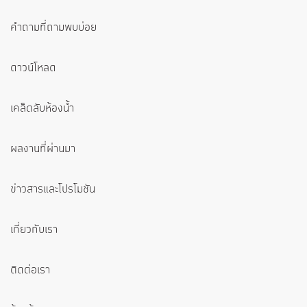
คำถามที่ถามพบบ่อย
ดาวน์โหลด
เคล็ดลับห้องน้ำ
ผลงานที่ผ่านมา
ข่าวสารและโปรโมชัน
เกี่ยวกับเรา
ติดต่อเรา