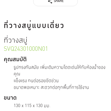
SHARE
ที่วางสบู่แบบเดี่ยว
ที่วางสบู่
SVQ24301000N01
คุณสมบัติ
รูปทรงทันสมัย เพิ่มเติมความโดดเด่นให้กับห้องน้ำของ
คุณ
แข็งแรง ทนต่อรอยขีดข่วน
ขนาดพอเหมาะ สะดวกต่อทุกพื้นที่การใช้งาน
ขนาด
130 x 115 x 130 มม.