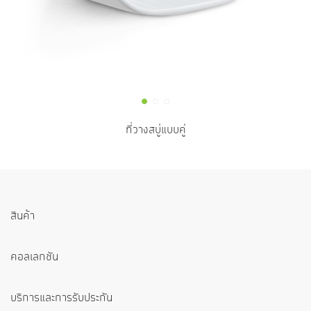
ที่วางสบู่แบบคู่
สินค้า
คอลเลกชัน
บริการและการรับประกัน