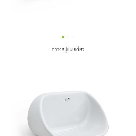
ที่วางสบู่แบบเดี่ยว