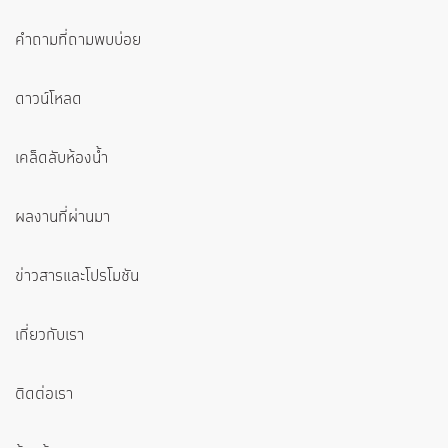
คำถามที่ถามพบบ่อย
ดาวน์โหลด
เคล็ดลับห้องน้ำ
ผลงานที่ผ่านมา
ข่าวสารและโปรโมชัน
เกี่ยวกับเรา
ติดต่อเรา