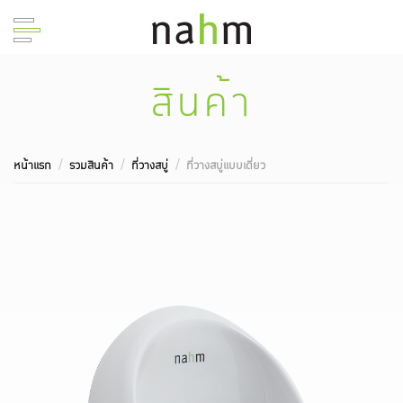
สินค้า
หน้าแรก
รวมสินค้า
ที่วางสบู่
ที่วางสบู่แบบเดี่ยว