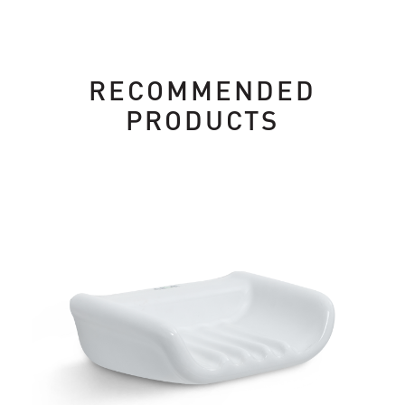
RECOMMENDED
PRODUCTS