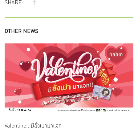
SHARE:
OTHER NEWS
Valentine...มีอั่งเปามาแจก