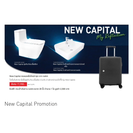
New Capital Promotion