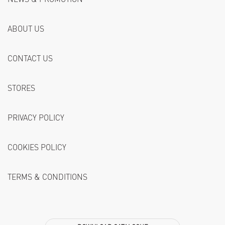
ABOUT US
CONTACT US
STORES
PRIVACY POLICY
COOKIES POLICY
TERMS & CONDITIONS