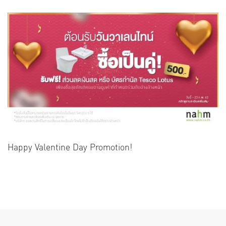
Happy Valentine Day Promotion!