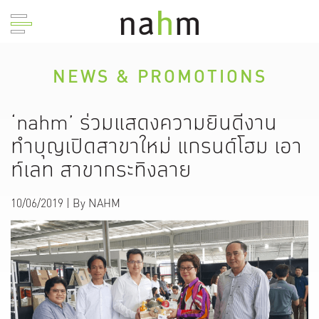
NEWS & PROMOTIONS
‘nahm’ ร่วมแสดงความยินดีงาน
ทำบุญเปิดสาขาใหม่ แกรนด์โฮม เอา
ท์เลท สาขากระทิงลาย
10/06/2019
| By
NAHM