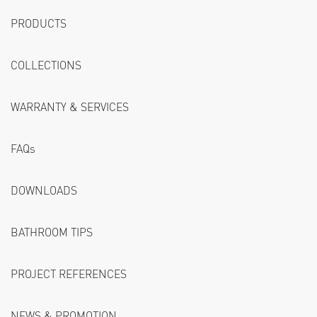
PRODUCTS
COLLECTIONS
WARRANTY & SERVICES
FAQs
DOWNLOADS
BATHROOM TIPS
PROJECT REFERENCES
NEWS & PROMOTION