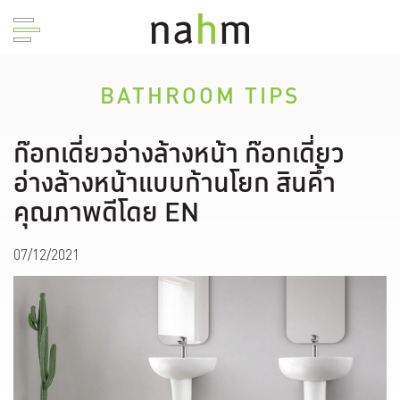
BATHROOM TIPS
ก๊อกเดี่ยวอ่างล้างหน้า ก๊อกเดี่ยว
อ่างล้างหน้าแบบก้านโยก สินคึ้า
คุณภาพดีโดย EN
07/12/2021