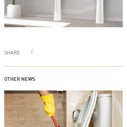
SHARE:
OTHER NEWS