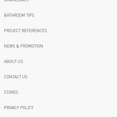
BATHROOM TIPS
PROJECT REFERENCES
NEWS & PROMOTION
ABOUT US
CONTACT US
STORES
PRIVACY POLICY