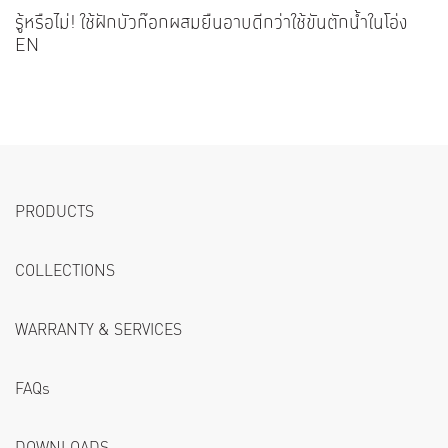
รู้หรือไม่! ใช้ฝักบัวก๊อกผสมยืนอาบดีกว่าใช้ขันตักน้ำในโอ่ง
EN
PRODUCTS
COLLECTIONS
WARRANTY & SERVICES
FAQs
DOWNLOADS