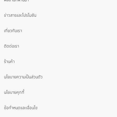
ข่าวสารและโปรโมชัน
เกี่ยวกับเรา
ติดต่อเรา
ร้านค้า
นโยบายความเป็นส่วนตัว
นโยบายคุกกี้
ข้อกำหนดและเงื่อนไข