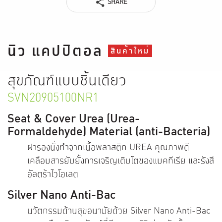
SHARE
นิว แคปปิตอล
สินค้าใหม่
สุขภัณฑ์แบบชิ้นเดียว
SVN20905100NR1
Seat & Cover Urea (Urea-
Formaldehyde) Material (anti-Bacteria)
ฝารองนั่งทำจากเนื้อพลาสติก UREA คุณภาพดี
เคลือบสารยับยั้งการเจริญเติบโตของแบคทีเรีย และรังสี
อัลตร้าไวโอเลต
Silver Nano Anti-Bac
นวัตกรรมด้านสุขอนามัยด้วย Silver Nano Anti-Bac