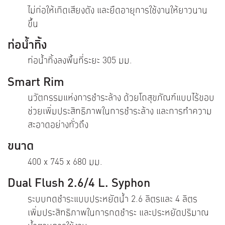
ไม่ก่อให้เกิดเสียงดัง และยืดอายุการใช้งานให้ยาวนาน
ขึ้น
ท่อน้ำทิ้ง
ท่อน้ำทิ้งลงพื้นที่ระยะ 305 มม.
Smart Rim
นวัตกรรมแห่งการชำระล้าง ด้วยโถสุขภัณฑ์แบบไร้ขอบ
ช่วยเพิ่มประสิทธิภาพในการชำระล้าง และการทำความ
สะอาดอย่างทั่วถึง
ขนาด
400 x 745 x 680 มม.
Dual Flush 2.6/4 L. Syphon
ระบบกดชำระแบบประหยัดน้ำ 2.6 ลิตรและ 4 ลิตร
เพิ่มประสิทธิภาพในการกดชำระ และประหยัดปริมาณ