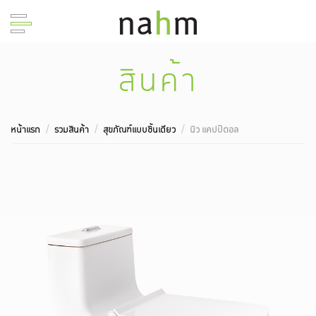
สินค้า
หน้าแรก
รวมสินค้า
สุขภัณฑ์แบบชิ้นเดียว
นิว แคปปิตอล