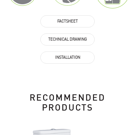
FACTSHEET
TECHNICAL DRAWING
INSTALLATION
RECOMMENDED
PRODUCTS