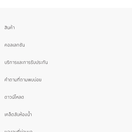
สินค้า
คอลเลกชัน
บริการและการรับประกัน
คำถามที่ถามพบบ่อย
ดาวน์โหลด
เคล็ดลับห้องน้ำ
ผลงานที่ผ่านมา