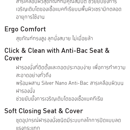
สารเคลือบผิวสุขภัณฑ์ที่มีคุณสมบัติ ช่วยยับยั้งการ
เจริญเติบโตของเชื้อแบคทีเรียบนพื้นผิวเซรามิกตลอด
อายุการใช้งาน
Ergo Comfort
สุขภัณฑ์ทรงสูง ลุกนั่งสบาย ไม่เมื่อยล้า
Click & Clean with Anti-Bac Seat &
Cover
ฝารองนั่งที่ติดตั้งและถอดประกอบง่าย เพื่อการทำความ
สะอาดอย่างทั่วถึง
พร้อมผสาน Silver Nano Anti-Bac สารเคลือบผิวบน
ฝารองนั่ง
ช่วยยับยั้งการเจริญเติบโตของเชื้อแบคทีเรีย
Soft Closing Seat & Cover
ชุดอุปกรณ์ฝารองนั่งชนิดมีระบบกลไกการปิดแบบลด
แรงกระแทก