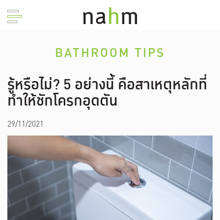
BATHROOM TIPS
รู้หรือไม่? 5 อย่างนี้ คือสาเหตุหลักที่
ทำให้ชักโครกอุดตัน
29/11/2021