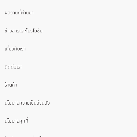
ผลงานที่ผ่านมา
ข่าวสารและโปรโมชัน
เกี่ยวกับเรา
ติดต่อเรา
ร้านค้า
นโยบายความเป็นส่วนตัว
นโยบายคุกกี้