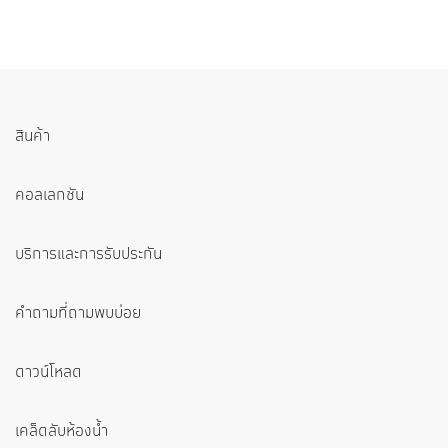
สินค้า
คอลเลกชัน
บริการและการรับประกัน
คำถามที่ถามพบบ่อย
ดาวน์โหลด
เคล็ดลับห้องน้ำ