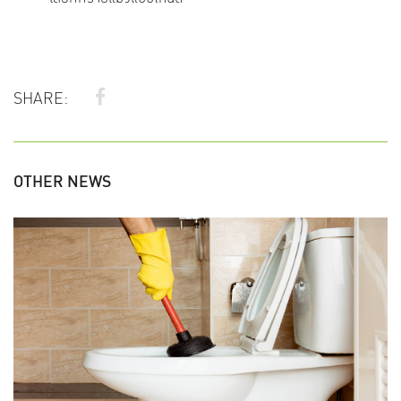
SHARE:
OTHER NEWS